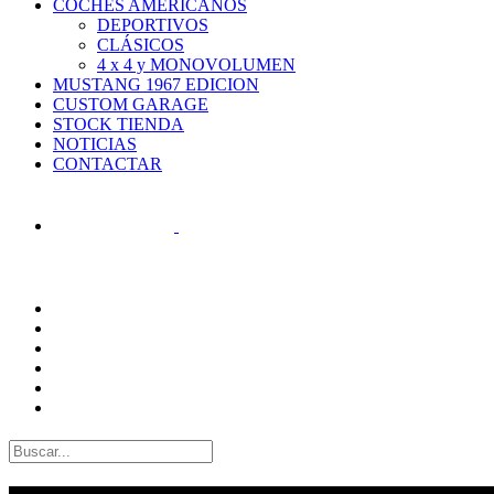
COCHES AMERICANOS
DEPORTIVOS
CLÁSICOS
4 x 4 y MONOVOLUMEN
MUSTANG 1967 EDICION
CUSTOM GARAGE
STOCK TIENDA
NOTICIAS
CONTACTAR