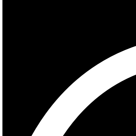
Visita Gas Monkey Garage