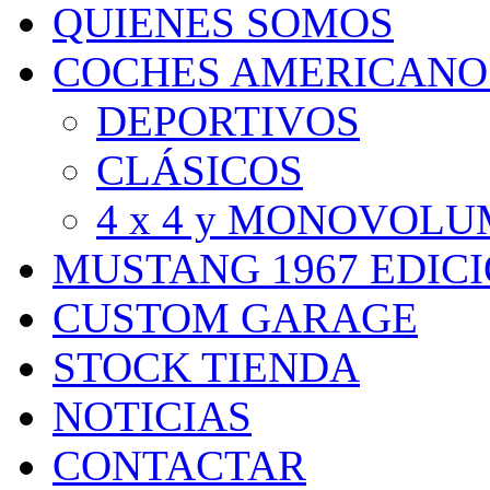
QUIENES SOMOS
COCHES AMERICANO
DEPORTIVOS
CLÁSICOS
4 x 4 y MONOVOL
MUSTANG 1967 EDIC
CUSTOM GARAGE
STOCK TIENDA
NOTICIAS
CONTACTAR