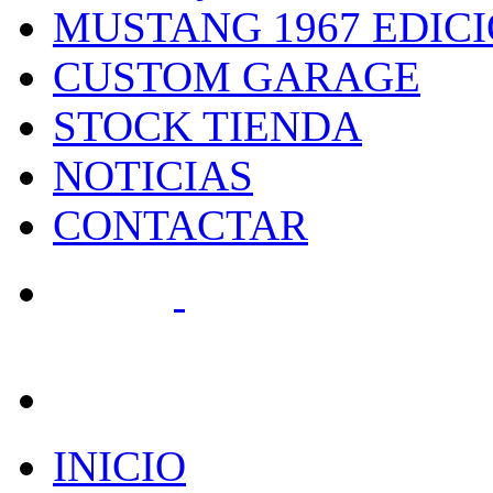
MUSTANG 1967 EDIC
CUSTOM GARAGE
STOCK TIENDA
NOTICIAS
CONTACTAR
search
INICIO