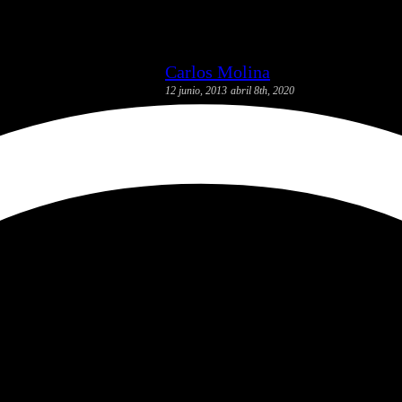
Carlos Molina
12 junio, 2013
abril 8th, 2020