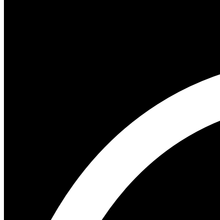
Chevrolet Silverado 2014