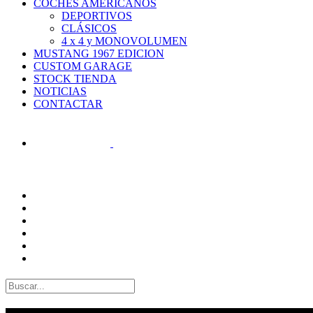
COCHES AMERICANOS
DEPORTIVOS
CLÁSICOS
4 x 4 y MONOVOLUMEN
MUSTANG 1967 EDICION
CUSTOM GARAGE
STOCK TIENDA
NOTICIAS
CONTACTAR