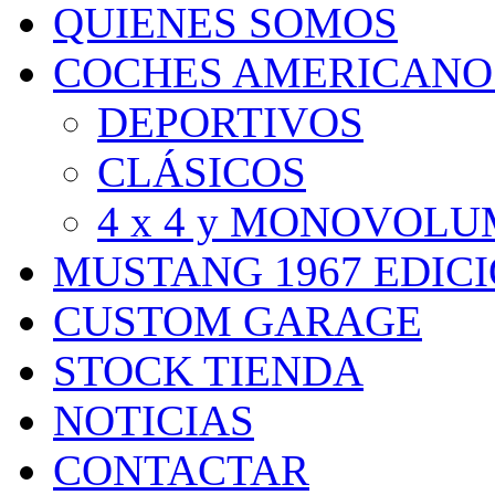
QUIENES SOMOS
COCHES AMERICANO
DEPORTIVOS
CLÁSICOS
4 x 4 y MONOVOL
MUSTANG 1967 EDIC
CUSTOM GARAGE
STOCK TIENDA
NOTICIAS
CONTACTAR