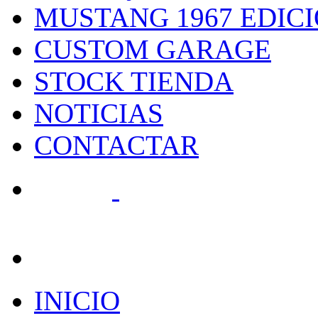
MUSTANG 1967 EDIC
CUSTOM GARAGE
STOCK TIENDA
NOTICIAS
CONTACTAR
search
INICIO