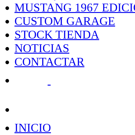
MUSTANG 1967 EDIC
CUSTOM GARAGE
STOCK TIENDA
NOTICIAS
CONTACTAR
search
INICIO