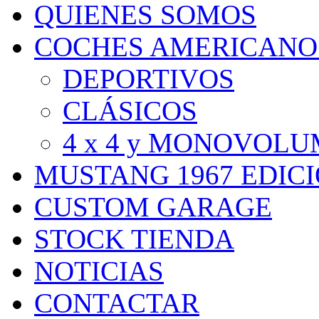
QUIENES SOMOS
COCHES AMERICANO
DEPORTIVOS
CLÁSICOS
4 x 4 y MONOVOL
MUSTANG 1967 EDIC
CUSTOM GARAGE
STOCK TIENDA
NOTICIAS
CONTACTAR