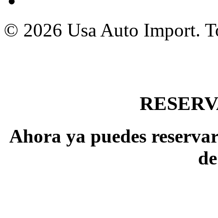
© 2026 Usa Auto Import. To
RESERV
Ahora ya puedes reservar 
de