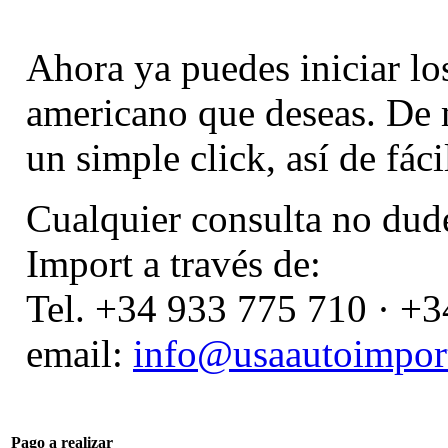
Ahora ya puedes iniciar los
americano que deseas. De 
un simple click, así de fáci
Cualquier consulta no dud
Import a través de:
Tel. +34 933 775 710 · +
email:
info@usaautoimport
Pago a realizar