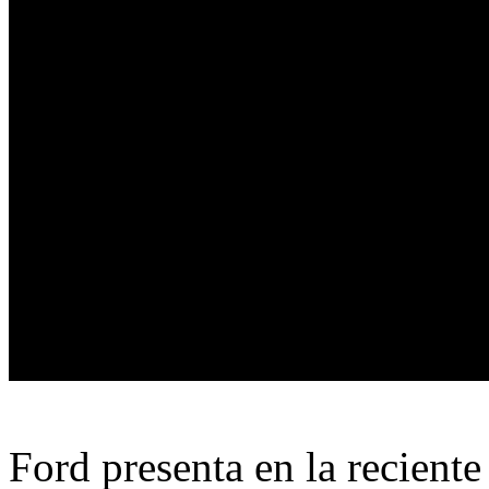
Ford presenta en la reciente 