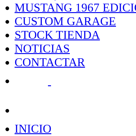
MUSTANG 1967 EDIC
CUSTOM GARAGE
STOCK TIENDA
NOTICIAS
CONTACTAR
search
INICIO