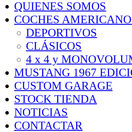
QUIENES SOMOS
COCHES AMERICANO
DEPORTIVOS
CLÁSICOS
4 x 4 y MONOVOL
MUSTANG 1967 EDIC
CUSTOM GARAGE
STOCK TIENDA
NOTICIAS
CONTACTAR